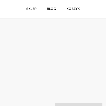
SKLEP
BLOG
KOSZYK