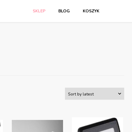
SKLEP
BLOG
KOSZYK