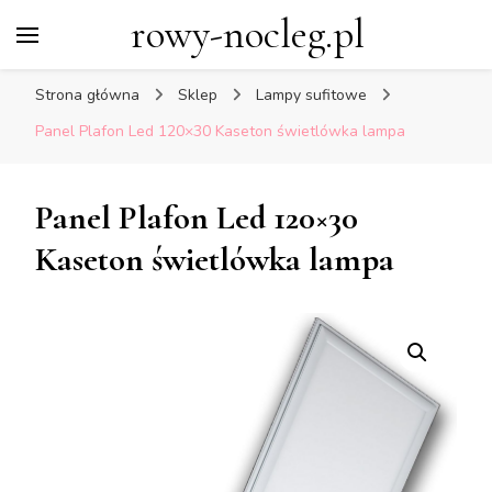
rowy-nocleg.pl
Strona główna
Sklep
Lampy sufitowe
Panel Plafon Led 120×30 Kaseton świetlówka lampa
Panel Plafon Led 120×30
Kaseton świetlówka lampa