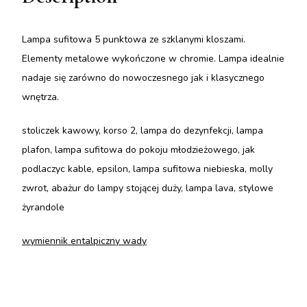
Lampa sufitowa 5 punktowa ze szklanymi kloszami.
Elementy metalowe wykończone w chromie. Lampa idealnie
nadaje się zarówno do nowoczesnego jak i klasycznego
wnętrza.
stoliczek kawowy, korso 2, lampa do dezynfekcji, lampa
plafon, lampa sufitowa do pokoju młodzieżowego, jak
podlaczyc kable, epsilon, lampa sufitowa niebieska, molly
zwrot, abażur do lampy stojącej duży, lampa lava, stylowe
żyrandole
wymiennik entalpiczny wady