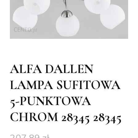
ALFA DALLEN
LAMPA SUFITOWA
5-PUNKTOWA
CHROM 28345 28345