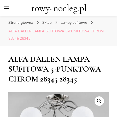
rowy-nocleg.pl
Strona główna
Sklep
Lampy sufitowe
ALFA DALLEN LAMPA SUFITOWA 5-PUNKTOWA CHROM
28345 28345
ALFA DALLEN LAMPA
SUFITOWA 5-PUNKTOWA
CHROM 28345 28345