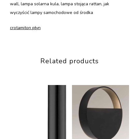
wall, lampa solarna kula, lampa stojąca rattan, jak
wyczyścić lampy samochodowe od środka
crotamiton płyn
Related products