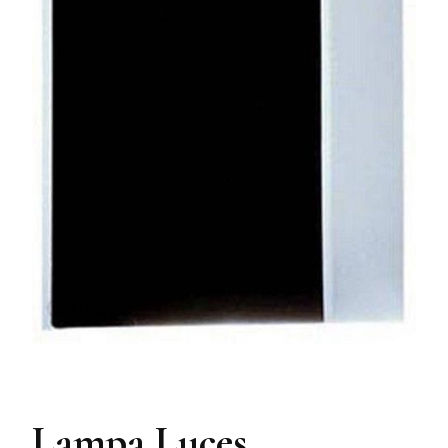
Lampa Luces