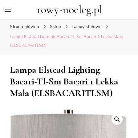
rowy-nocleg.pl
Strona główna
Sklep
Lampy stołowe
Lampa Elstead Lighting Bacari-Tl-Sm Bacari 1 Lekka Mała
(ELSBACARITLSM)
Lampa Elstead Lighting
Bacari-Tl-Sm Bacari 1 Lekka
Mała (ELSBACARITLSM)