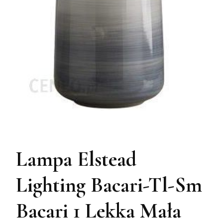
Lampa Elstead
Lighting Bacari-Tl-Sm
Bacari 1 Lekka Mała