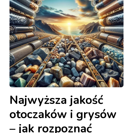
Najwyższa jakość
otoczaków i grysów
– jak rozpoznać