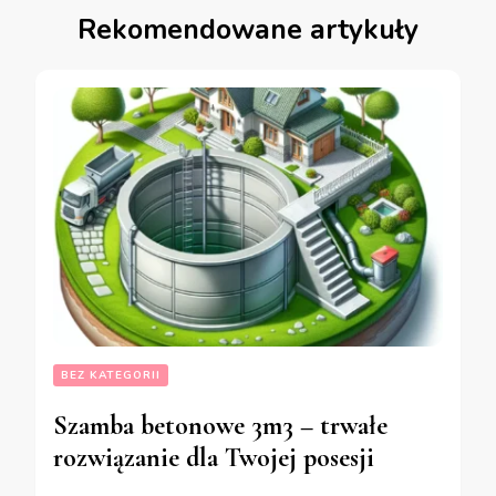
Rekomendowane artykuły
BEZ KATEGORII
Szamba betonowe 3m3 – trwałe
rozwiązanie dla Twojej posesji