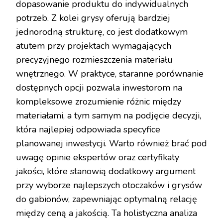
dopasowanie produktu do indywidualnych
potrzeb. Z kolei grysy oferują bardziej
jednorodną strukturę, co jest dodatkowym
atutem przy projektach wymagających
precyzyjnego rozmieszczenia materiału
wnętrznego. W praktyce, staranne porównanie
dostępnych opcji pozwala inwestorom na
kompleksowe zrozumienie różnic między
materiałami, a tym samym na podjęcie decyzji,
która najlepiej odpowiada specyfice
planowanej inwestycji. Warto również brać pod
uwagę opinie ekspertów oraz certyfikaty
jakości, które stanowią dodatkowy argument
przy wyborze najlepszych otoczaków i grysów
do gabionów, zapewniając optymalną relację
między ceną a jakością. Ta holistyczna analiza