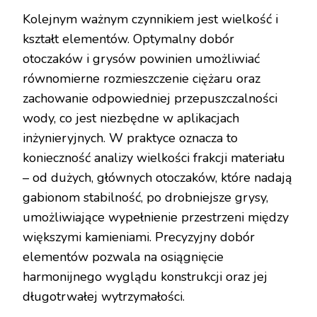
Kolejnym ważnym czynnikiem jest wielkość i
kształt elementów. Optymalny dobór
otoczaków i grysów powinien umożliwiać
równomierne rozmieszczenie ciężaru oraz
zachowanie odpowiedniej przepuszczalności
wody, co jest niezbędne w aplikacjach
inżynieryjnych. W praktyce oznacza to
konieczność analizy wielkości frakcji materiału
– od dużych, głównych otoczaków, które nadają
gabionom stabilność, po drobniejsze grysy,
umożliwiające wypełnienie przestrzeni między
większymi kamieniami. Precyzyjny dobór
elementów pozwala na osiągnięcie
harmonijnego wyglądu konstrukcji oraz jej
długotrwałej wytrzymałości.