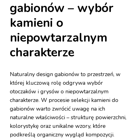
gabionów – wybór
kamieni o
niepowtarzalnym
charakterze
Naturalny design gabionów to przestrzeń, w
której kluczową rolę odgrywa wybór
otoczaków i grysów o niepowtarzalnym
charakterze. W procesie selekcji kamieni do
gabionów warto zwrócić uwagę na ich
naturalne właściwości – strukturę powierzchni,
kolorystykę oraz unikalne wzory, które
podkreślą organiczny wygląd kompozycji.