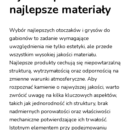
najlepsze materiały
Wybór najlepszych otoczaków i grysów do
gabionów to zadanie wymagające
uwzględnienia nie tylko estetyki, ale przede
wszystkim wysokiej jakości materiału.
Najlepsze produkty cechują się niepowtarzalną
strukturą, wytrzymałością oraz odpornością na
zmienne warunki atmosferyczne. Aby
rozpoznać kamienie o najwyższej jakości, warto
zwrócić uwagę na kilka kluczowych aspektów,
takich jak jednorodność ich struktury, brak
nadmiernych porowatości oraz właściwości
mechaniczne potwierdzające ich trwałość.
Istotnym elementem przy podejmowaniu