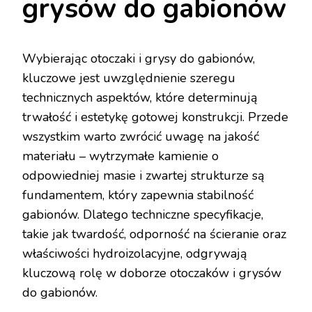
grysów do gabionów
Wybierając otoczaki i grysy do gabionów,
kluczowe jest uwzględnienie szeregu
technicznych aspektów, które determinują
trwałość i estetykę gotowej konstrukcji. Przede
wszystkim warto zwrócić uwagę na jakość
materiału – wytrzymałe kamienie o
odpowiedniej masie i zwartej strukturze są
fundamentem, który zapewnia stabilność
gabionów. Dlatego techniczne specyfikacje,
takie jak twardość, odporność na ścieranie oraz
właściwości hydroizolacyjne, odgrywają
kluczową rolę w doborze otoczaków i grysów
do gabionów.