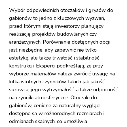
Wybór odpowiednich otoczaków i grysów do
gabionów to jedno z kluczowych wyzwań,
przed którymi stają inwestorzy planujący
realizację projektów budowlanych czy
aranżacyjnych. Porównanie dostępnych opcji
jest niezbędne, aby zapewnić nie tylko
estetykę, ale także trwałość i stabilność
konstrukcji. Eksperci podkreślają, że przy
wyborze materiałów należy zwrócić uwagę na
kilka istotnych czynników, takich jak jakość
surowca, jego wytrzymałość, a także odporność
na czynniki atmosferyczne. Otoczaki do
gabionów, cenione za naturalny wygląd,
dostępne są w różnorodnych rozmiarach i
odmianach skalnych, co umożliwia