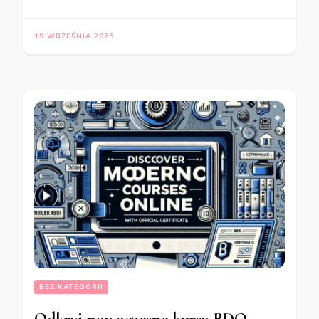
19 WRZEŚNIA 2025
BEZ KATEGORII