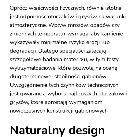
Oprócz właściwości fizycznych, równie istotna
jest odporność otoczaków i grysów na warunki
atmosferyczne. Wpływ mrozów, opadów czy
zmiennych temperatur wymaga, aby kamienie
wykazywały minimalne ryzyko erozji lub
degradacji. Dlatego specjaliści zalecają
szczegółowe badania materiału, w tym testy
wytrzymałościowe, które pozwolą na ocenę
długoterminowej stabilności gabionów.
Uwzględnienie tych czynników technicznych
jest gwarancją wyboru najlepszych otoczaków i
grysów, które sprostają wymaganiom
nowoczesnych konstrukcji gabionowych.
Naturalny design