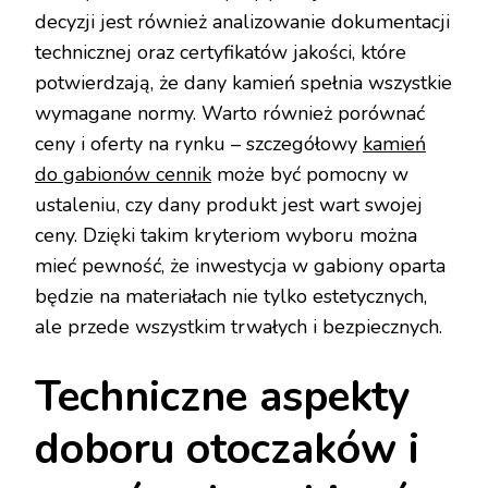
decyzji jest również analizowanie dokumentacji
technicznej oraz certyfikatów jakości, które
potwierdzają, że dany kamień spełnia wszystkie
wymagane normy. Warto również porównać
ceny i oferty na rynku – szczegółowy
kamień
do gabionów cennik
może być pomocny w
ustaleniu, czy dany produkt jest wart swojej
ceny. Dzięki takim kryteriom wyboru można
mieć pewność, że inwestycja w gabiony oparta
będzie na materiałach nie tylko estetycznych,
ale przede wszystkim trwałych i bezpiecznych.
Techniczne aspekty
doboru otoczaków i