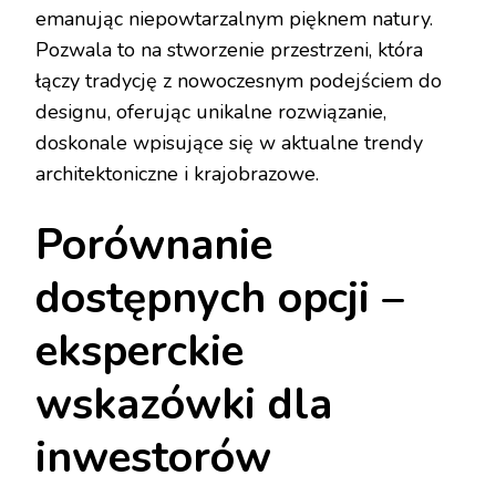
emanując niepowtarzalnym pięknem natury.
Pozwala to na stworzenie przestrzeni, która
łączy tradycję z nowoczesnym podejściem do
designu, oferując unikalne rozwiązanie,
doskonale wpisujące się w aktualne trendy
architektoniczne i krajobrazowe.
Porównanie
dostępnych opcji –
eksperckie
wskazówki dla
inwestorów