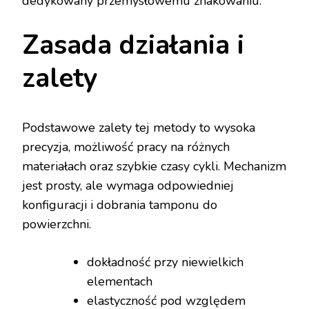
dedykowany przemysłowemu znakowaniu.
Zasada działania i
zalety
Podstawowe zalety tej metody to wysoka
precyzja, możliwość pracy na różnych
materiałach oraz szybkie czasy cykli. Mechanizm
jest prosty, ale wymaga odpowiedniej
konfiguracji i dobrania tamponu do
powierzchni.
dokładność przy niewielkich
elementach
elastyczność pod względem