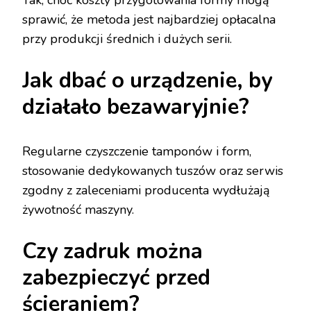
Tak, choć koszty przygotowania formy mogą
sprawić, że metoda jest najbardziej opłacalna
przy produkcji średnich i dużych serii.
Jak dbać o urządzenie, by
działało bezawaryjnie?
Regularne czyszczenie tamponów i form,
stosowanie dedykowanych tuszów oraz serwis
zgodny z zaleceniami producenta wydłużają
żywotność maszyny.
Czy zadruk można
zabezpieczyć przed
ścieraniem?