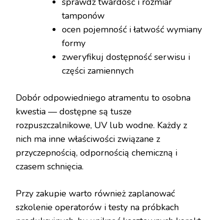
sprawdź twardość i rozmiar
tamponów
ocen pojemność i łatwość wymiany
formy
zweryfikuj dostępność serwisu i
części zamiennych
Dobór odpowiedniego atramentu to osobna
kwestia — dostępne są tusze
rozpuszczalnikowe, UV lub wodne. Każdy z
nich ma inne właściwości związane z
przyczepnością, odpornością chemiczną i
czasem schnięcia.
Przy zakupie warto również zaplanować
szkolenie operatorów i testy na próbkach