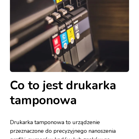
Co to jest drukarka
tamponowa
Drukarka tamponowa to urządzenie
przeznaczone do precyzyjnego nanoszenia