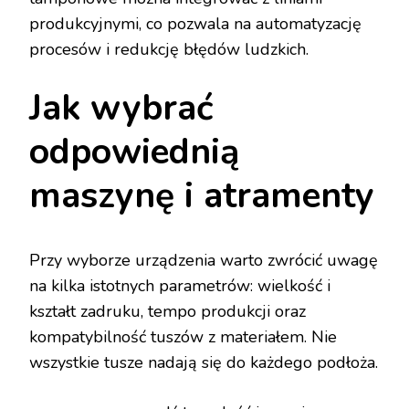
produkcyjnymi, co pozwala na automatyzację
procesów i redukcję błędów ludzkich.
Jak wybrać
odpowiednią
maszynę i atramenty
Przy wyborze urządzenia warto zwrócić uwagę
na kilka istotnych parametrów: wielkość i
kształt zadruku, tempo produkcji oraz
kompatybilność tuszów z materiałem. Nie
wszystkie tusze nadają się do każdego podłoża.