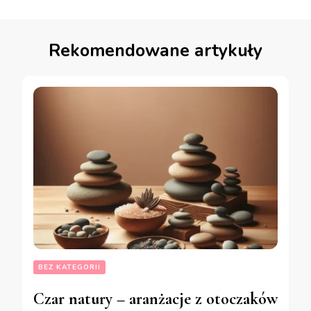
Rekomendowane artykuły
BEZ KATEGORII
Czar natury – aranżacje z otoczaków