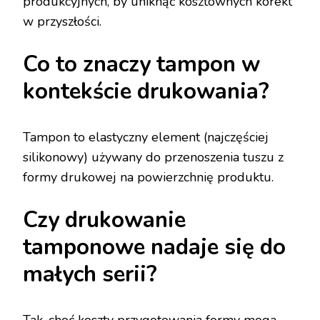
produkcyjnych, by uniknąć kosztownych korekt
w przyszłości.
Co to znaczy tampon w
kontekście drukowania?
Tampon to elastyczny element (najczęściej
silikonowy) używany do przenoszenia tuszu z
formy drukowej na powierzchnię produktu.
Czy drukowanie
tamponowe nadaje się do
małych serii?