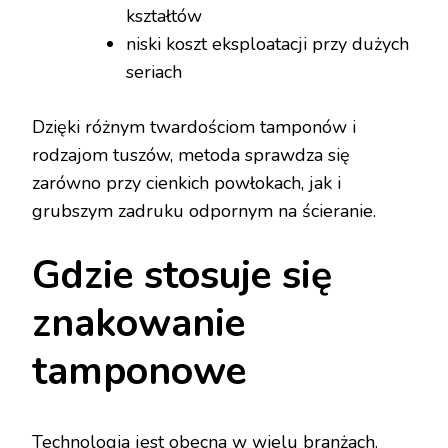
kształtów
niski koszt eksploatacji przy dużych
seriach
Dzięki różnym twardościom tamponów i
rodzajom tuszów, metoda sprawdza się
zarówno przy cienkich powłokach, jak i
grubszym zadruku odpornym na ścieranie.
Gdzie stosuje się
znakowanie
tamponowe
Technologia jest obecna w wielu branżach.